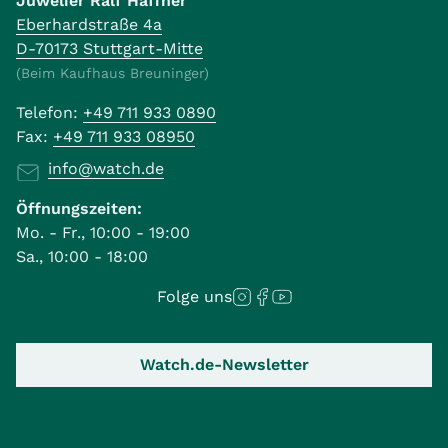
Juwelier Ralf Häffner
Eberhardstraße 4a
D-70173 Stuttgart-Mitte
(Beim Kaufhaus Breuninger)
Telefon:
+49 711 933 0890
Fax:
+49 711 933 08950
info@watch.de
Öffnungszeiten:
Mo. - Fr., 10:00 - 19:00
Sa., 10:00 - 18:00
Folge uns
Watch.de-Newsletter