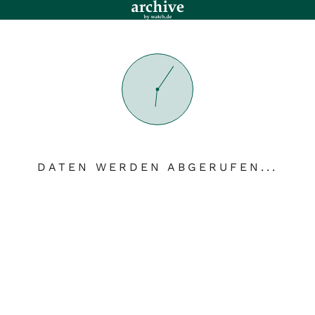
DATEN WERDEN ABGERUFEN...