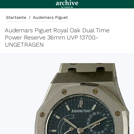
Startseite
/
Audemars Piguet
Audemars Piguet Royal Oak Dual Time
Power Reserve 36mm UVP 13700.-
UNGETRAGEN