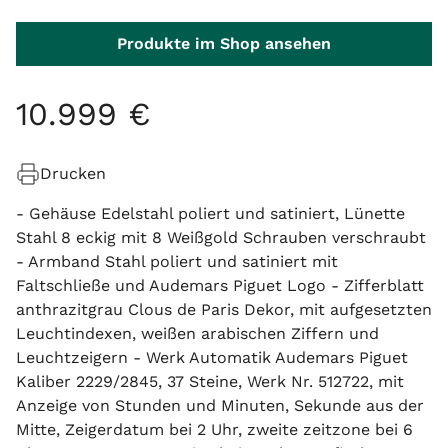
Produkte im Shop ansehen
10
.
999
€
Drucken
- Gehäuse Edelstahl poliert und satiniert, Lünette
Stahl 8 eckig mit 8 Weißgold Schrauben verschraubt
- Armband Stahl poliert und satiniert mit
Faltschließe und Audemars Piguet Logo - Zifferblatt
anthrazitgrau Clous de Paris Dekor, mit aufgesetzten
Leuchtindexen, weißen arabischen Ziffern und
Leuchtzeigern - Werk Automatik Audemars Piguet
Kaliber 2229/2845, 37 Steine, Werk Nr. 512722, mit
Anzeige von Stunden und Minuten, Sekunde aus der
Mitte, Zeigerdatum bei 2 Uhr, zweite zeitzone bei 6