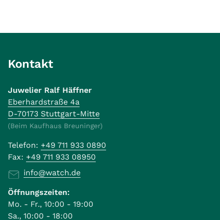
Kontakt
Juwelier Ralf Häffner
Eberhardstraße 4a
D-70173 Stuttgart-Mitte
(Beim Kaufhaus Breuninger)
Telefon:
+49 711 933 0890
Fax:
+49 711 933 08950
info@watch.de
Öffnungszeiten:
Mo. - Fr., 10:00 - 19:00
Sa., 10:00 - 18:00