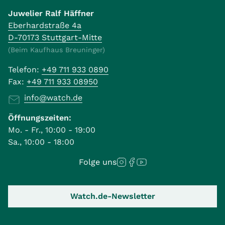
Juwelier Ralf Häffner
Eberhardstraße 4a
D-70173 Stuttgart-Mitte
(Beim Kaufhaus Breuninger)
Telefon:
+49 711 933 0890
Fax:
+49 711 933 08950
info@watch.de
Öffnungszeiten:
Mo. - Fr., 10:00 - 19:00
Sa., 10:00 - 18:00
Folge uns
Watch.de-Newsletter