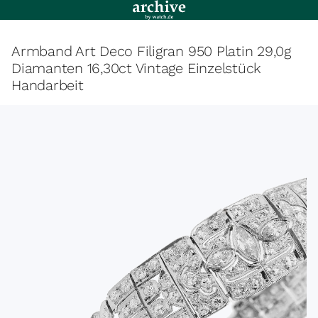
Armband Art Deco Filigran 950 Platin 29,0g
Diamanten 16,30ct Vintage Einzelstück
Handarbeit