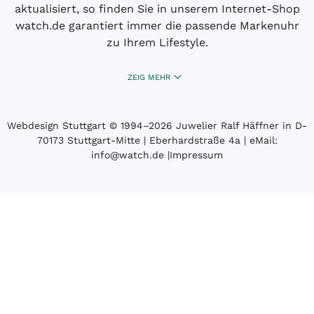
aktualisiert, so finden Sie in unserem Internet-Shop
watch.de garantiert immer die passende Markenuhr
zu Ihrem Lifestyle.
ZEIG MEHR
Webdesign Stuttgart
© 1994­–2026 Juwelier Ralf Häffner in D-
70173 Stuttgart-Mitte | Eberhardstraße 4a | eMail:
info@watch.de
|
Impressum