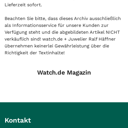
Lieferzeit sofort.
Beachten Sie bitte, dass dieses Archiv ausschließlich
als Informationsservice für unsere Kunden zur
Verfügung steht und die abgebildeten Artikel NICHT
verkäuflich sind! watch.de + Juwelier Ralf Häffner
übernehmen keinerlei Gewährleistung über die
Richtigkeit der Textinhalte!
Watch.de Magazin
Kontakt