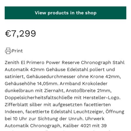
View products in the shop
€
7
,
299
Print
Zenith El Primero Power Reserve Chronograph Stahl
Automatik 42mm Gehäuse Edelstahl poliert und
satiniert, Gehäusedurchmesser ohne Krone 42mm,
Gehäusehöhe 14,05mm. Armband Krokoleder
dunkelbraun mit Ziernaht, Anstoßbreite 21mm,
Doppelsicherheitsfaltschließe mit Hersteller-Logo.
Zifferblatt silber mit aufgesetzten facettierten
Indexen, facettierte Edelstahl Leuchtzeiger, Öffnung
bei 10 Uhr zur Sichtung der Unruh. Uhrwerk
Automatik Chronograph, Kaliber 4021 mit 39