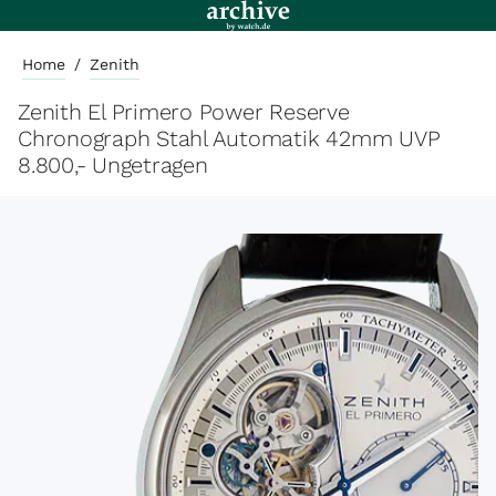
Home
/
Zenith
Zenith El Primero Power Reserve
Chronograph Stahl Automatik 42mm UVP
8.800,- Ungetragen