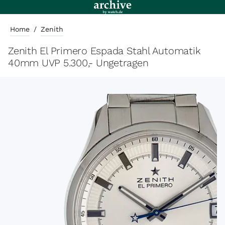
Home
/
Zenith
Zenith El Primero Espada Stahl Automatik
40mm UVP 5.300,- Ungetragen