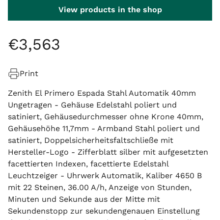
View products in the shop
€
3
,
563
Print
Zenith El Primero Espada Stahl Automatik 40mm
Ungetragen - Gehäuse Edelstahl poliert und
satiniert, Gehäusedurchmesser ohne Krone 40mm,
Gehäusehöhe 11,7mm - Armband Stahl poliert und
satiniert, Doppelsicherheitsfaltschließe mit
Hersteller-Logo - Zifferblatt silber mit aufgesetzten
facettierten Indexen, facettierte Edelstahl
Leuchtzeiger - Uhrwerk Automatik, Kaliber 4650 B
mit 22 Steinen, 36.00 A/h, Anzeige von Stunden,
Minuten und Sekunde aus der Mitte mit
Sekundenstopp zur sekundengenauen Einstellung