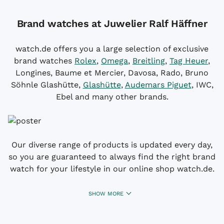
Brand watches at Juwelier Ralf Häffner
watch.de offers you a large selection of exclusive
brand watches
Rolex
,
Omega
,
Breitling
,
Tag Heuer
,
Longines, Baume et Mercier, Davosa, Rado, Bruno
Söhnle Glashütte,
Glashütte
,
Audemars Piguet
, IWC,
Ebel and many other brands.
Our diverse range of products is updated every day,
so you are guaranteed to always find the right brand
watch for your lifestyle in our online shop watch.de.
SHOW MORE