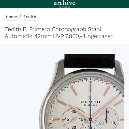
Home
/
Zenith
Zenith El Primero Chronograph Stahl
Automatik 42mm UVP 7.800,- Ungetragen