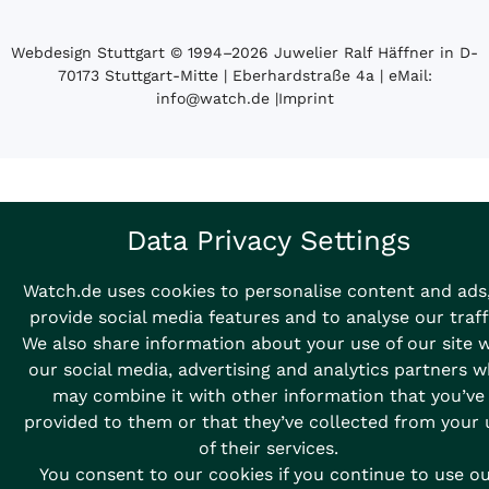
Webdesign Stuttgart
© 1994­–2026 Juwelier Ralf Häffner in D-
70173 Stuttgart-Mitte | Eberhardstraße 4a | eMail:
info@watch.de
|
Imprint
Data Privacy Settings
Watch.de uses cookies to personalise content and ads,
provide social media features and to analyse our traff
We also share information about your use of our site 
our social media, advertising and analytics partners 
may combine it with other information that you’ve
provided to them or that they’ve collected from your 
of their services.
You consent to our cookies if you continue to use o