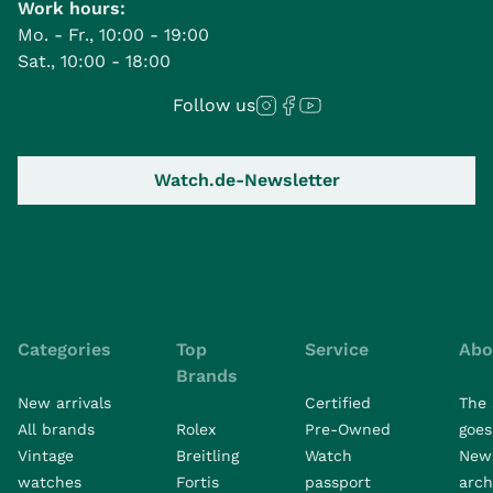
Work hours:
Mo. - Fr., 10:00 - 19:00
Sat., 10:00 - 18:00
Follow us
Watch.de-Newsletter
Categories
Top
Service
Abo
Brands
New arrivals
Certified
The 
All brands
Rolex
Pre-Owned
goes 
Vintage
Breitling
Watch
New
watches
Fortis
passport
arch