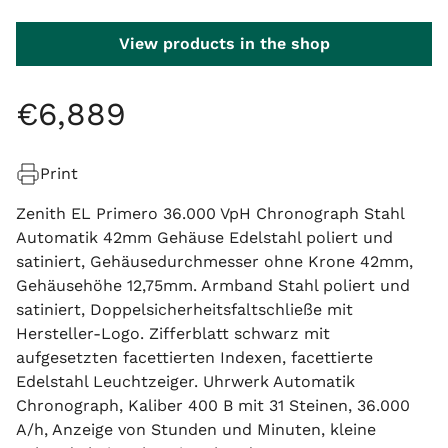
View products in the shop
€
6
,
889
Print
Zenith EL Primero 36.000 VpH Chronograph Stahl
Automatik 42mm Gehäuse Edelstahl poliert und
satiniert, Gehäusedurchmesser ohne Krone 42mm,
Gehäusehöhe 12,75mm. Armband Stahl poliert und
satiniert, Doppelsicherheitsfaltschließe mit
Hersteller-Logo. Zifferblatt schwarz mit
aufgesetzten facettierten Indexen, facettierte
Edelstahl Leuchtzeiger. Uhrwerk Automatik
Chronograph, Kaliber 400 B mit 31 Steinen, 36.000
A/h, Anzeige von Stunden und Minuten, kleine