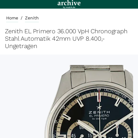
Home
/
Zenith
Zenith EL Primero 36.000 VpH Chronograph
Stahl Automatik 42mm UVP 8.400,-
Ungetragen