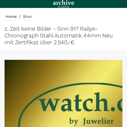
Home
/
Sinn
z. Zeit keine Bilder - Sinn 917 Rallye-
Chronograph Stahl Automatik 44mm Neu
mit Zertifikat über 2.540,-€