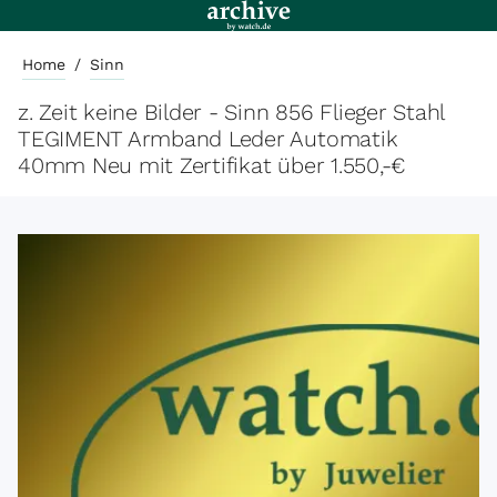
Home
/
Sinn
z. Zeit keine Bilder - Sinn 856 Flieger Stahl
TEGIMENT Armband Leder Automatik
40mm Neu mit Zertifikat über 1.550,-€