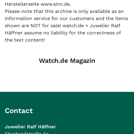
Herstellerseite www.sinn.de.
Please note that this archive is only available as an
information service for our customers and the items
shown are NOT for sale! watch.de + Juwelier Ralf
Häffner assume no liability for the correctness of
the text content!
Watch.de Magazin
Contact
Juwelier Ralf Häffner
Eberhardstraße 4a