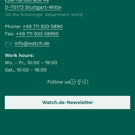
D-70173 Stuttgart-Mitte
(At the Breuninger department store)
Phone:
+49 711 933 0890
Fax:
+49 711 933 08950
info@watch.de
Work hours:
Mo. - Fr., 10:00 - 19:00
Sat., 10:00 - 18:00
Follow us
Watch.de-Newsletter