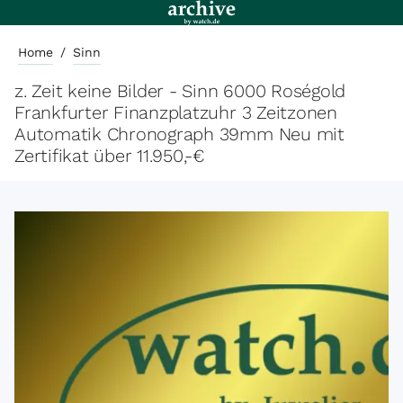
Home
/
Sinn
z. Zeit keine Bilder - Sinn 6000 Roségold
Frankfurter Finanzplatzuhr 3 Zeitzonen
Automatik Chronograph 39mm Neu mit
Zertifikat über 11.950,-€