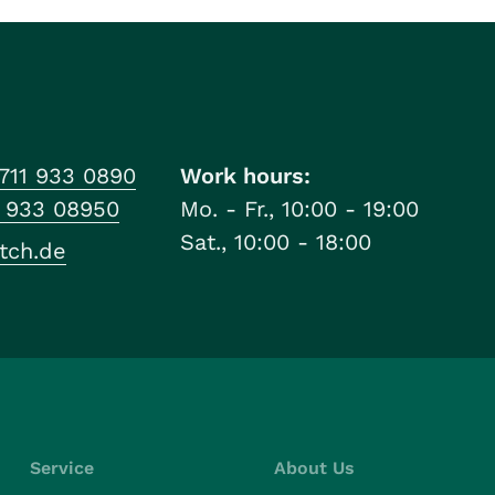
711 933 0890
Work hours:
1 933 08950
Mo. - Fr., 10:00 - 19:00
Sat., 10:00 - 18:00
tch.de
Service
About Us