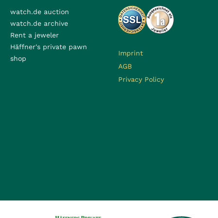
watch.de auction
watch.de archive
Rent a jeweler
Häffner's private pawn
Imprint
shop
AGB
Privacy Policy