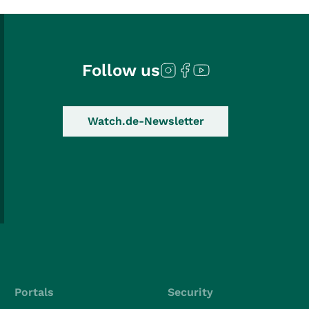
Follow us
Watch.de-Newsletter
Portals
Security