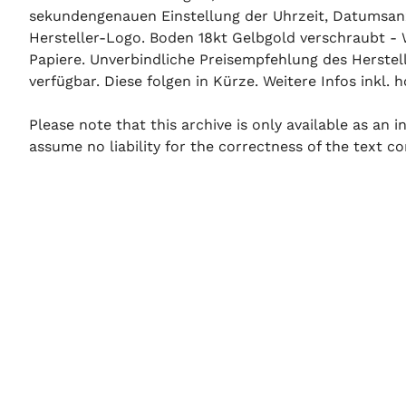
sekundengenauen Einstellung der Uhrzeit, Datumsanze
Hersteller-Logo. Boden 18kt Gelbgold verschraubt - 
Papiere. Unverbindliche Preisempfehlung des Herstell
verfügbar. Diese folgen in Kürze. Weitere Infos inkl. 
Please note that this archive is only available as an
assume no liability for the correctness of the text co