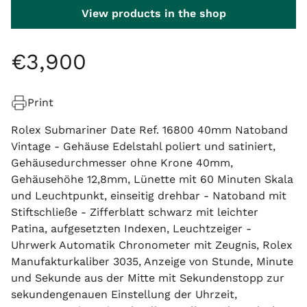
View products in the shop
€
3
,
900
Print
Rolex Submariner Date Ref. 16800 40mm Natoband
Vintage - Gehäuse Edelstahl poliert und satiniert,
Gehäusedurchmesser ohne Krone 40mm,
Gehäusehöhe 12,8mm, Lünette mit 60 Minuten Skala
und Leuchtpunkt, einseitig drehbar - Natoband mit
Stiftschließe - Zifferblatt schwarz mit leichter
Patina, aufgesetzten Indexen, Leuchtzeiger -
Uhrwerk Automatik Chronometer mit Zeugnis, Rolex
Manufakturkaliber 3035, Anzeige von Stunde, Minute
und Sekunde aus der Mitte mit Sekundenstopp zur
sekundengenauen Einstellung der Uhrzeit,