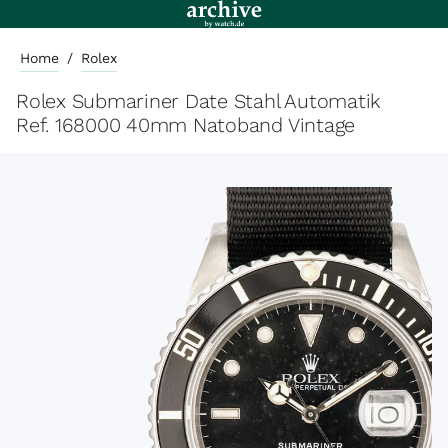
Home
/
Rolex
Rolex Submariner Date Stahl Automatik
Ref. 168000 40mm Natoband Vintage