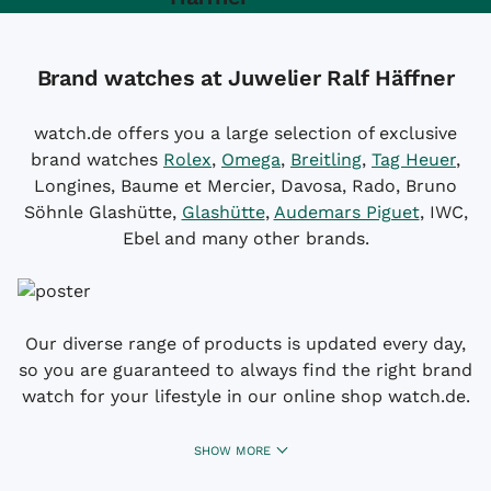
Brand watches at Juwelier Ralf Häffner
watch.de offers you a large selection of exclusive
brand watches
Rolex
,
Omega
,
Breitling
,
Tag Heuer
,
Longines, Baume et Mercier, Davosa, Rado, Bruno
Söhnle Glashütte,
Glashütte
,
Audemars Piguet
, IWC,
Ebel and many other brands.
Our diverse range of products is updated every day,
so you are guaranteed to always find the right brand
watch for your lifestyle in our online shop watch.de.
SHOW MORE