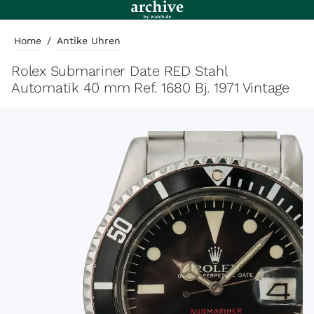
Home
/
Antike Uhren
Rolex Submariner Date RED Stahl
Automatik 40 mm Ref. 1680 Bj. 1971 Vintage