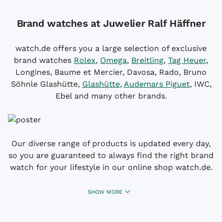
Brand watches at Juwelier Ralf Häffner
watch.de offers you a large selection of exclusive
brand watches
Rolex
,
Omega
,
Breitling
,
Tag Heuer
,
Longines, Baume et Mercier, Davosa, Rado, Bruno
Söhnle Glashütte,
Glashütte
,
Audemars Piguet
, IWC,
Ebel and many other brands.
Our diverse range of products is updated every day,
so you are guaranteed to always find the right brand
watch for your lifestyle in our online shop watch.de.
SHOW MORE