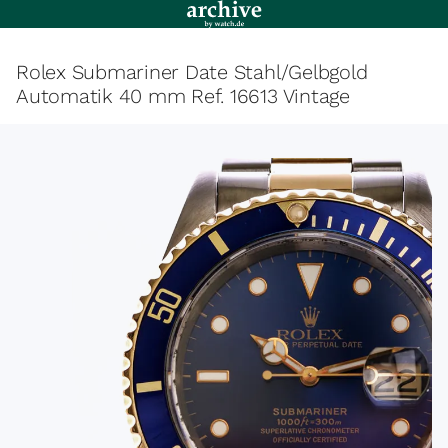
Rolex Submariner Date Stahl/Gelbgold
Automatik 40 mm Ref. 16613 Vintage