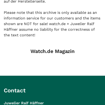
auf der Herstellerseite.
Please note that this archive is only available as an
information service for our customers and the items
shown are NOT for sale! watch.de + Juwelier Ralf
Häffner assume no liability for the correctness of
the text content!
Watch.de Magazin
Contact
Juwelier Ralf Häffner