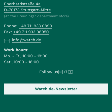
Eberhardstraße 4a
D-70173 Stuttgart-Mitte
(At the Breuninger department store)
Phone:
+49 711 933 0890
Fax:
+49 711 933 08950
info@watch.de
Work hours:
Mo. - Fr., 10:00 - 19:00
Sat., 10:00 - 18:00
Follow us
Watch.de-Newsletter