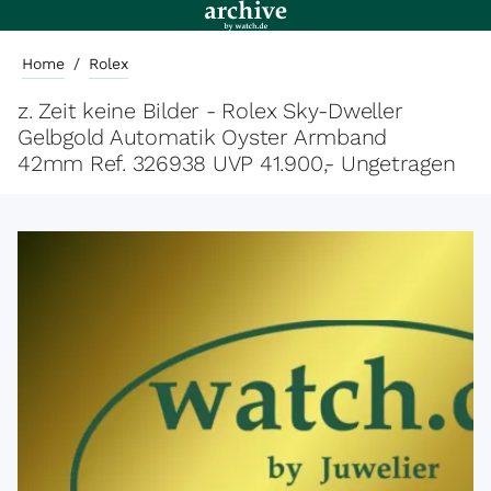
Home
/
Rolex
z. Zeit keine Bilder - Rolex Sky-Dweller
Gelbgold Automatik Oyster Armband
42mm Ref. 326938 UVP 41.900,- Ungetragen