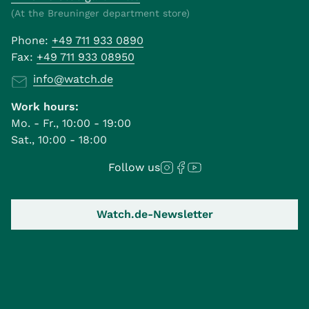
(At the Breuninger department store)
Phone:
+49 711 933 0890
Fax:
+49 711 933 08950
info@watch.de
Work hours:
Mo. - Fr., 10:00 - 19:00
Sat., 10:00 - 18:00
Follow us
Watch.de-Newsletter