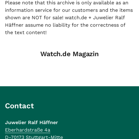
Please note that this archive is only available as an
information service for our customers and the items
shown are NOT for sale! watch.de + Juwelier Ralf
Häffner assume no liability for the correctness of
the text content!
Watch.de Magazin
Contact
Juwelier Ralf Häffner
Eberhardstraße 4a
D-70173 Stuttgart-Mitte