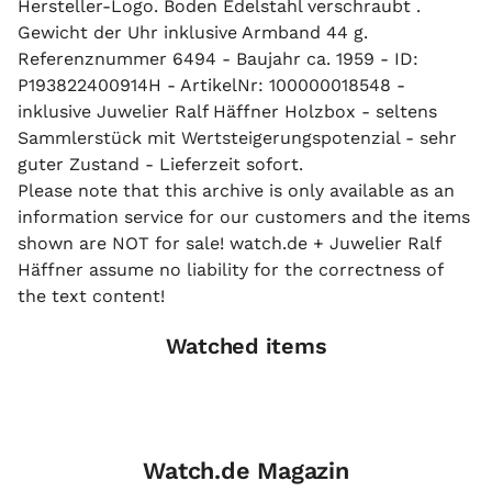
Hersteller-Logo. Boden Edelstahl verschraubt .
Gewicht der Uhr inklusive Armband 44 g.
Referenznummer 6494 - Baujahr ca. 1959 - ID:
P193822400914H - ArtikelNr: 100000018548 -
inklusive Juwelier Ralf Häffner Holzbox - seltens
Sammlerstück mit Wertsteigerungspotenzial - sehr
guter Zustand - Lieferzeit sofort.
Please note that this archive is only available as an
information service for our customers and the items
shown are NOT for sale! watch.de + Juwelier Ralf
Häffner assume no liability for the correctness of
the text content!
Watched items
Watch.de Magazin