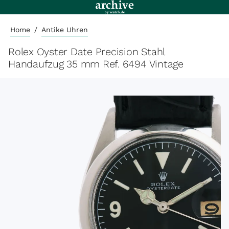
Home
/
Antike Uhren
Rolex Oyster Date Precision Stahl
Handaufzug 35 mm Ref. 6494 Vintage