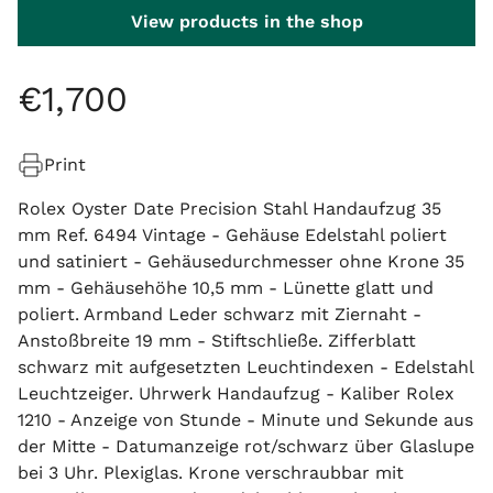
View products in the shop
€
1
,
700
Print
Rolex Oyster Date Precision Stahl Handaufzug 35
mm Ref. 6494 Vintage - Gehäuse Edelstahl poliert
und satiniert - Gehäusedurchmesser ohne Krone 35
mm - Gehäusehöhe 10,5 mm - Lünette glatt und
poliert. Armband Leder schwarz mit Ziernaht -
Anstoßbreite 19 mm - Stiftschließe. Zifferblatt
schwarz mit aufgesetzten Leuchtindexen - Edelstahl
Leuchtzeiger. Uhrwerk Handaufzug - Kaliber Rolex
1210 - Anzeige von Stunde - Minute und Sekunde aus
der Mitte - Datumanzeige rot/schwarz über Glaslupe
bei 3 Uhr. Plexiglas. Krone verschraubbar mit