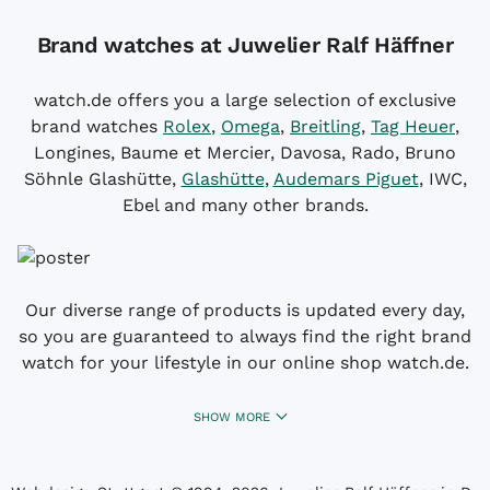
Brand watches at Juwelier Ralf Häffner
watch.de offers you a large selection of exclusive
brand watches
Rolex
,
Omega
,
Breitling
,
Tag Heuer
,
Longines, Baume et Mercier, Davosa, Rado, Bruno
Söhnle Glashütte,
Glashütte
,
Audemars Piguet
, IWC,
Ebel and many other brands.
Our diverse range of products is updated every day,
so you are guaranteed to always find the right brand
watch for your lifestyle in our online shop watch.de.
SHOW MORE