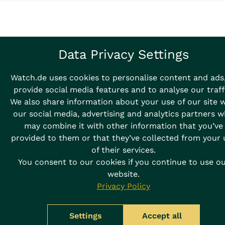
Data Privacy Settings
Watch.de uses cookies to personalise content and ads,
provide social media features and to analyse our traff
We also share information about your use of our site 
our social media, advertising and analytics partners 
may combine it with other information that you’ve
provided to them or that they’ve collected from your 
of their services.
You consent to our cookies if you continue to use o
website.
Privacy Policy
Settings
Accept all