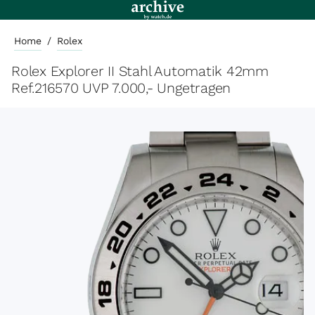
Home
/
Rolex
Rolex Explorer II Stahl Automatik 42mm
Ref.216570 UVP 7.000,- Ungetragen