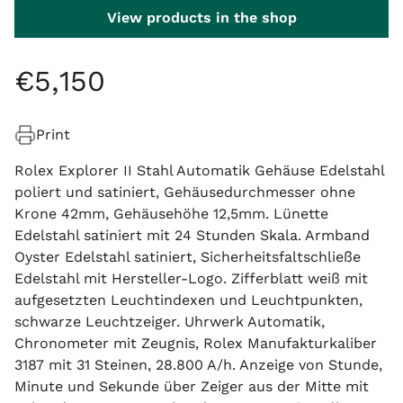
View products in the shop
€
5
,
150
Print
Rolex Explorer II Stahl Automatik Gehäuse Edelstahl
poliert und satiniert, Gehäusedurchmesser ohne
Krone 42mm, Gehäusehöhe 12,5mm. Lünette
Edelstahl satiniert mit 24 Stunden Skala. Armband
Oyster Edelstahl satiniert, Sicherheitsfaltschließe
Edelstahl mit Hersteller-Logo. Zifferblatt weiß mit
aufgesetzten Leuchtindexen und Leuchtpunkten,
schwarze Leuchtzeiger. Uhrwerk Automatik,
Chronometer mit Zeugnis, Rolex Manufakturkaliber
3187 mit 31 Steinen, 28.800 A/h. Anzeige von Stunde,
Minute und Sekunde über Zeiger aus der Mitte mit