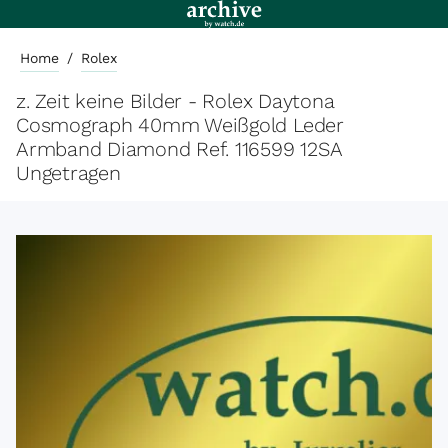
Home
/
Rolex
z. Zeit keine Bilder - Rolex Daytona
Cosmograph 40mm Weißgold Leder
Armband Diamond Ref. 116599 12SA
Ungetragen