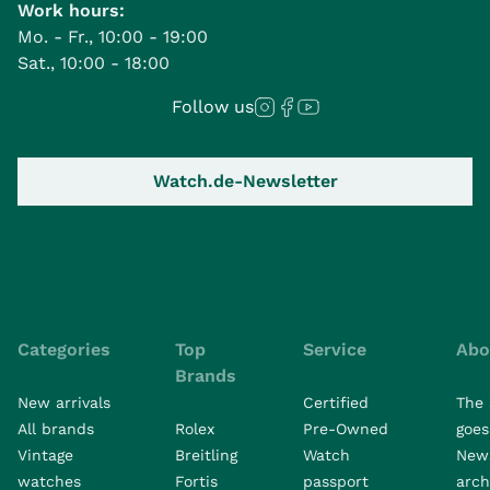
Work hours:
Mo. - Fr., 10:00 - 19:00
Sat., 10:00 - 18:00
Follow us
Watch.de-Newsletter
Categories
Top
Service
Abo
Brands
New arrivals
Certified
The 
All brands
Rolex
Pre-Owned
goes 
Vintage
Breitling
Watch
New
watches
Fortis
passport
arch