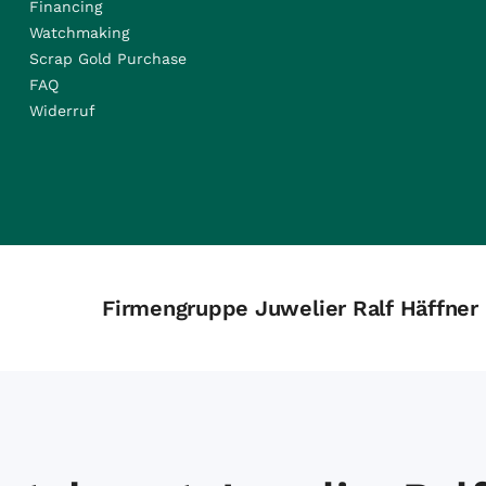
Financing
Watchmaking
Scrap Gold Purchase
FAQ
Widerruf
Firmengruppe Juwelier Ralf Häffner