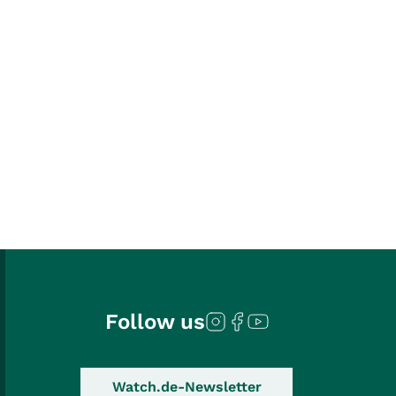
Follow us
Watch.de-Newsletter