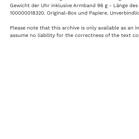
Gewicht der Uhr inklusive Armband 96 g - Länge des
100000018320. Original-Box und Papiere. Unverbindlic
Please note that this archive is only available as an
assume no liability for the correctness of the text co