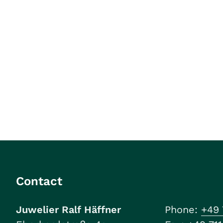
Contact
Juwelier Ralf Häffner
Phone:
+49 