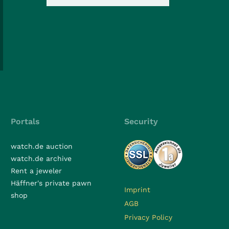
Portals
Security
watch.de auction
watch.de archive
Rent a jeweler
Häffner's private pawn
Imprint
shop
AGB
Privacy Policy