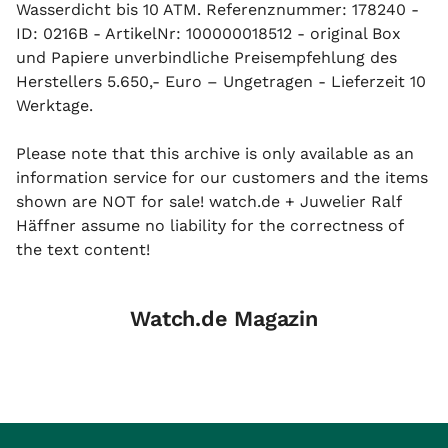
Wasserdicht bis 10 ATM. Referenznummer: 178240 -
ID: 0216B - ArtikelNr: 100000018512 - original Box
und Papiere unverbindliche Preisempfehlung des
Herstellers 5.650,- Euro – Ungetragen - Lieferzeit 10
Werktage.
Please note that this archive is only available as an
information service for our customers and the items
shown are NOT for sale! watch.de + Juwelier Ralf
Häffner assume no liability for the correctness of
the text content!
Watch.de Magazin