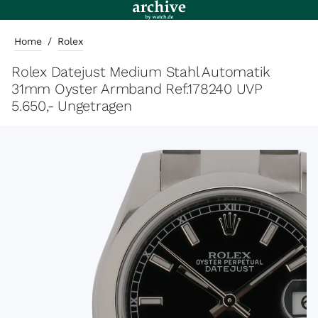
Home
/
Rolex
Rolex Datejust Medium Stahl Automatik
31mm Oyster Armband Ref.178240 UVP
5.650,- Ungetragen