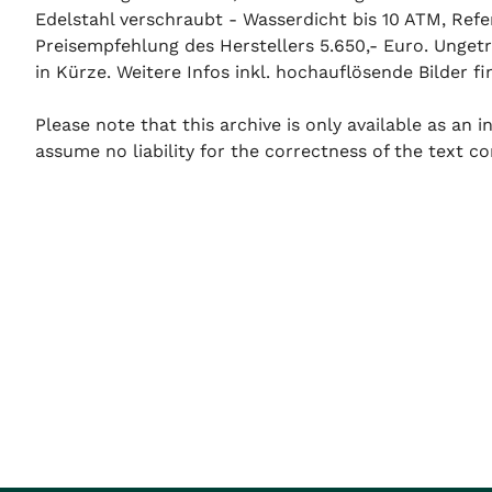
Edelstahl verschraubt - Wasserdicht bis 10 ATM, Refe
Preisempfehlung des Herstellers 5.650,- Euro. Ungetr
in Kürze. Weitere Infos inkl. hochauflösende Bilder fi
Please note that this archive is only available as an
assume no liability for the correctness of the text co