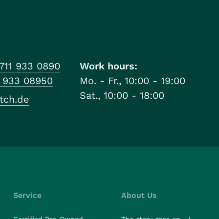
711 933 0890
Work hours:
1 933 08950
Mo. - Fr., 10:00 - 19:00
Sat., 10:00 - 18:00
tch.de
Service
About Us