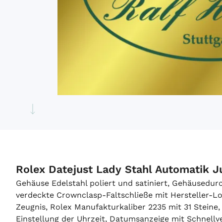
Rolex Datejust Lady Stahl Automatik 
Gehäuse Edelstahl poliert und satiniert, Gehäusedur
verdeckte Crownclasp-Faltschließe mit Hersteller-Lo
Zeugnis, Rolex Manufakturkaliber 2235 mit 31 Stein
Einstellung der Uhrzeit, Datumsanzeige mit Schnellve