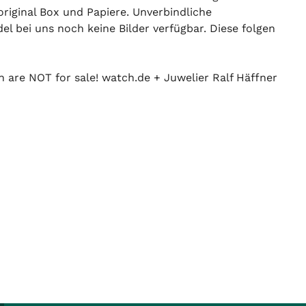
riginal Box und Papiere. Unverbindliche
el bei uns noch keine Bilder verfügbar. Diese folgen
n are NOT for sale! watch.de + Juwelier Ralf Häffner