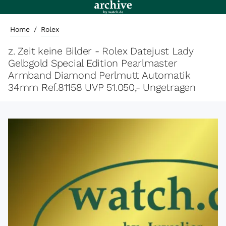
Home
/
Rolex
z. Zeit keine Bilder - Rolex Datejust Lady
Gelbgold Special Edition Pearlmaster
Armband Diamond Perlmutt Automatik
34mm Ref.81158 UVP 51.050,- Ungetragen