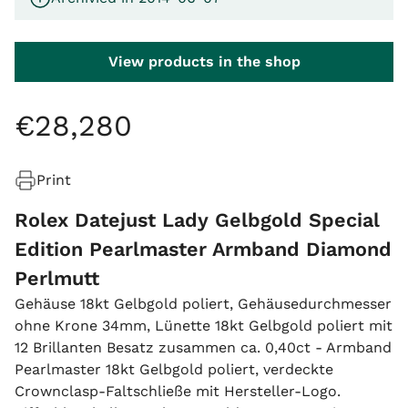
View products in the shop
€
28
,
280
Print
Rolex Datejust Lady Gelbgold Special
Edition Pearlmaster Armband Diamond
Perlmutt
Gehäuse 18kt Gelbgold poliert, Gehäusedurchmesser
ohne Krone 34mm, Lünette 18kt Gelbgold poliert mit
12 Brillanten Besatz zusammen ca. 0,40ct - Armband
Pearlmaster 18kt Gelbgold poliert, verdeckte
Crownclasp-Faltschließe mit Hersteller-Logo.