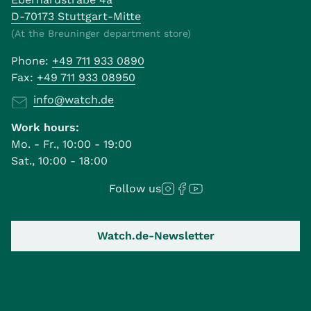
D-70173 Stuttgart-Mitte
(At the Breuninger department store)
Phone:
+49 711 933 0890
Fax:
+49 711 933 08950
info@watch.de
Work hours:
Mo. - Fr., 10:00 - 19:00
Sat., 10:00 - 18:00
Follow us
Watch.de-Newsletter