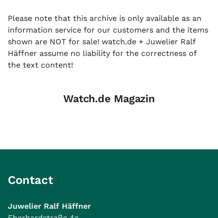
Please note that this archive is only available as an
information service for our customers and the items
shown are NOT for sale! watch.de + Juwelier Ralf
Häffner assume no liability for the correctness of
the text content!
Watch.de Magazin
Contact
Juwelier Ralf Häffner
Eberhardstraße 4a