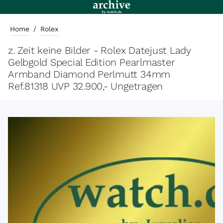
Home
/
Rolex
z. Zeit keine Bilder - Rolex Datejust Lady
Gelbgold Special Edition Pearlmaster
Armband Diamond Perlmutt 34mm
Ref.81318 UVP 32.900,- Ungetragen