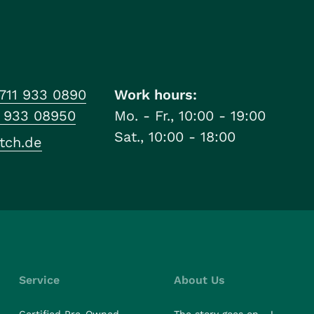
711 933 0890
Work hours:
1 933 08950
Mo. - Fr., 10:00 - 19:00
Sat., 10:00 - 18:00
tch.de
Service
About Us