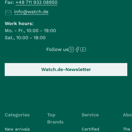
Fax:
+49 711 933 08950
info@watch.de
Work hours:
Mo. - Fr., 10:00 - 19:00
Sat., 10:00 - 18:00
Follow us
Watch.de-Newsletter
Categories
Top
Service
Abo
Brands
New arrivals
Certified
The 