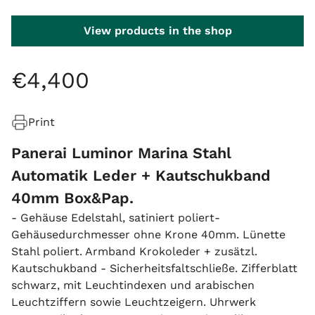
View products in the shop
€
4
,
400
Print
Panerai Luminor Marina Stahl
Automatik Leder + Kautschukband
40mm Box&Pap.
- Gehäuse Edelstahl, satiniert poliert-
Gehäusedurchmesser ohne Krone 40mm. Lünette
Stahl poliert. Armband Krokoleder + zusätzl.
Kautschukband - Sicherheitsfaltschließe. Zifferblatt
schwarz, mit Leuchtindexen und arabischen
Leuchtziffern sowie Leuchtzeigern. Uhrwerk