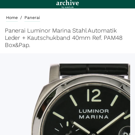
Home
/
Panerai
Panerai Luminor Marina Stahl Automatik
Leder + Kautschukband 40mm Ref. PAM48
Box&Pap.