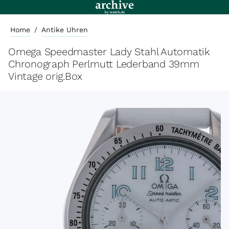
Home
/
Antike Uhren
Omega Speedmaster Lady Stahl Automatik
Chronograph Perlmutt Lederband 39mm
Vintage orig.Box