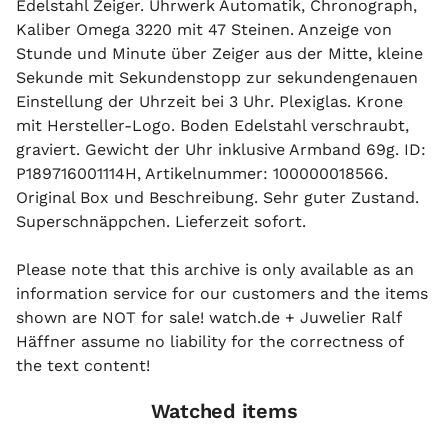
Edelstahl Zeiger. Uhrwerk Automatik, Chronograph,
Kaliber Omega 3220 mit 47 Steinen. Anzeige von
Stunde und Minute über Zeiger aus der Mitte, kleine
Sekunde mit Sekundenstopp zur sekundengenauen
Einstellung der Uhrzeit bei 3 Uhr. Plexiglas. Krone
mit Hersteller-Logo. Boden Edelstahl verschraubt,
graviert. Gewicht der Uhr inklusive Armband 69g. ID:
P189716001114H, Artikelnummer: 100000018566.
Original Box und Beschreibung. Sehr guter Zustand.
Superschnäppchen. Lieferzeit sofort.
Please note that this archive is only available as an
information service for our customers and the items
shown are NOT for sale! watch.de + Juwelier Ralf
Häffner assume no liability for the correctness of
the text content!
Watched items