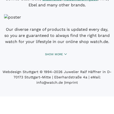
Ebel and many other brands.
Our diverse range of products is updated every day,
so you are guaranteed to always find the right brand
watch for your lifestyle in our online shop watch.de.
SHOW MORE
Webdesign Stuttgart
© 1994­–2026 Juwelier Ralf Häffner in D-
70173 Stuttgart-Mitte | Eberhardstraße 4a | eMail:
info@watch.de
|
Imprint