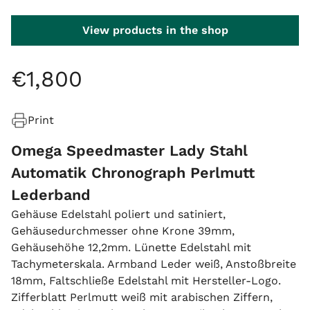
View products in the shop
€
1
,
800
Print
Omega Speedmaster Lady Stahl
Automatik Chronograph Perlmutt
Lederband
Gehäuse Edelstahl poliert und satiniert,
Gehäusedurchmesser ohne Krone 39mm,
Gehäusehöhe 12,2mm. Lünette Edelstahl mit
Tachymeterskala. Armband Leder weiß, Anstoßbreite
18mm, Faltschließe Edelstahl mit Hersteller-Logo.
Zifferblatt Perlmutt weiß mit arabischen Ziffern,