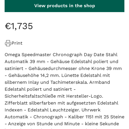
View products in the shop
€
1
,
735
Print
Omega Speedmaster Chronograph Day Date Stahl
Automatik 39 mm - Gehäuse Edelstahl poliert und
satiniert - Gehäusedurchmesser ohne Krone 39 mm
- Gehäusehöhe 14,2 mm. Lünette Edelstahl mit
silbernem Inlay und Tachimeterskala. Armband
Edelstahl poliert und satiniert -
Sicherheitsfaltschließe mit Hersteller-Logo.
Zifferblatt silberfarben mit aufgesetzten Edelstahl
Indexen - Edelstahl Leuchtzeiger. Uhrwerk
Automatik - Chronograph - Kaliber 1151 mit 25 Steine
- Anzeige von Stunde und Minute - kleine Sekunde