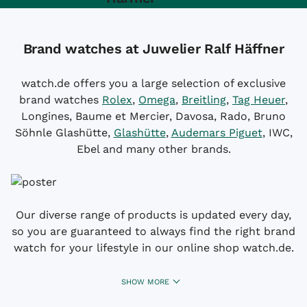
Brand watches at Juwelier Ralf Häffner
watch.de offers you a large selection of exclusive
brand watches
Rolex
,
Omega
,
Breitling
,
Tag Heuer
,
Longines, Baume et Mercier, Davosa, Rado, Bruno
Söhnle Glashütte,
Glashütte
,
Audemars Piguet
, IWC,
Ebel and many other brands.
Our diverse range of products is updated every day,
so you are guaranteed to always find the right brand
watch for your lifestyle in our online shop watch.de.
SHOW MORE