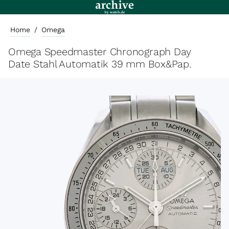
Home
/
Omega
Omega Speedmaster Chronograph Day
Date Stahl Automatik 39 mm Box&Pap.