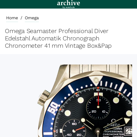
Home
/
Omega
Omega Seamaster Professional Diver
Edelstahl Automatik Chronograph
Chronometer 41 mm Vintage Box&Pap