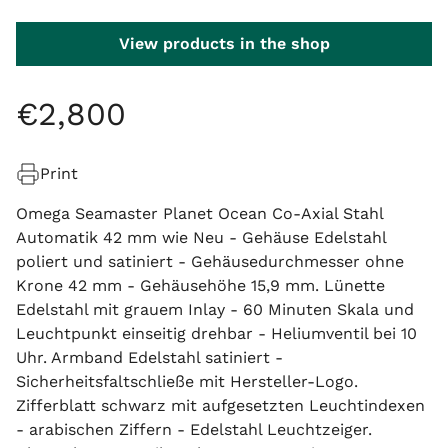
View products in the shop
€
2
,
800
Print
Omega Seamaster Planet Ocean Co-Axial Stahl
Automatik 42 mm wie Neu - Gehäuse Edelstahl
poliert und satiniert - Gehäusedurchmesser ohne
Krone 42 mm - Gehäusehöhe 15,9 mm. Lünette
Edelstahl mit grauem Inlay - 60 Minuten Skala und
Leuchtpunkt einseitig drehbar - Heliumventil bei 10
Uhr. Armband Edelstahl satiniert -
Sicherheitsfaltschließe mit Hersteller-Logo.
Zifferblatt schwarz mit aufgesetzten Leuchtindexen
- arabischen Ziffern - Edelstahl Leuchtzeiger.