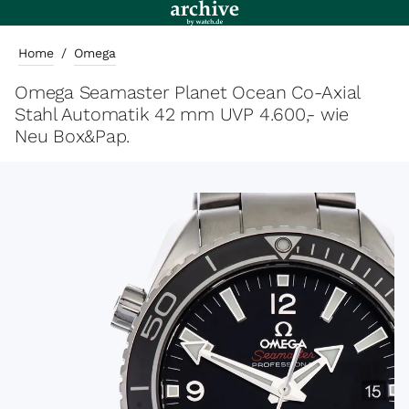
Home
/
Omega
Omega Seamaster Planet Ocean Co-Axial
Stahl Automatik 42 mm UVP 4.600,- wie
Neu Box&Pap.