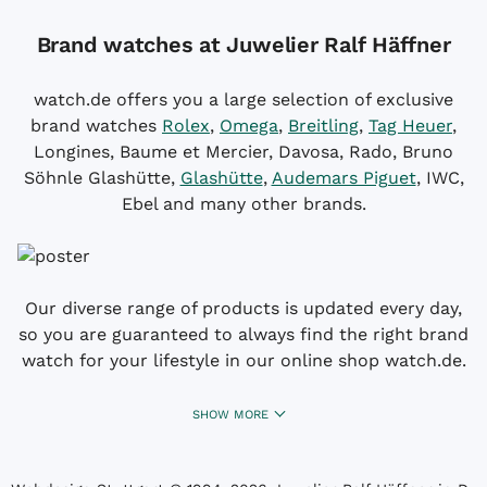
Brand watches at Juwelier Ralf Häffner
watch.de offers you a large selection of exclusive
brand watches
Rolex
,
Omega
,
Breitling
,
Tag Heuer
,
Longines, Baume et Mercier, Davosa, Rado, Bruno
Söhnle Glashütte,
Glashütte
,
Audemars Piguet
, IWC,
Ebel and many other brands.
Our diverse range of products is updated every day,
so you are guaranteed to always find the right brand
watch for your lifestyle in our online shop watch.de.
SHOW MORE