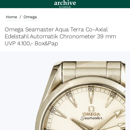
Home
/
Omega
Omega Seamaster Aqua Terra Co-Axial
Edelstahl Automatik Chronometer 39 mm
UVP 4.100,- Box&Pap