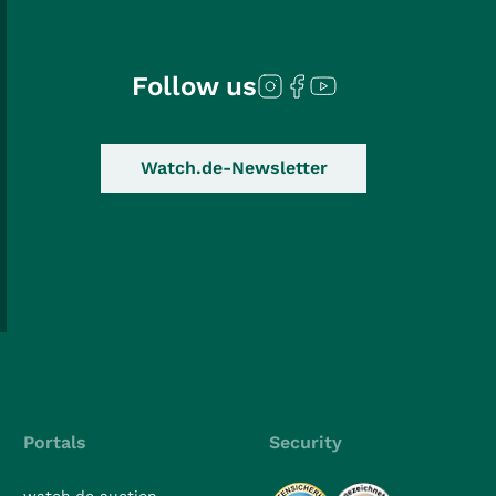
Follow us
Watch.de-Newsletter
Portals
Security