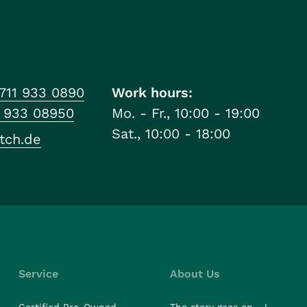
711 933 0890
Work hours:
1 933 08950
Mo. - Fr., 10:00 - 19:00
Sat., 10:00 - 18:00
tch.de
Service
About Us