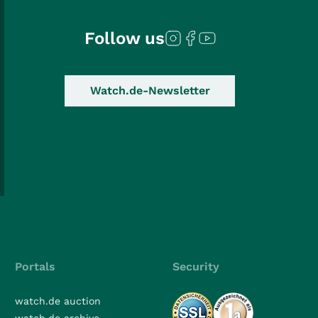
Follow us
Watch.de-Newsletter
Portals
Security
watch.de auction