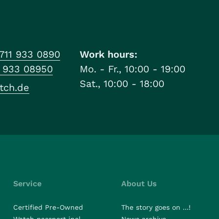
711 933 0890
Work hours:
1 933 08950
Mo. - Fr., 10:00 - 19:00
Sat., 10:00 - 18:00
tch.de
Service
About Us
Certified Pre-Owned
The story goes on ...!