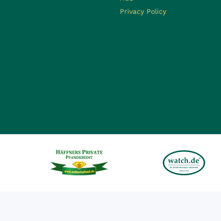
Privacy Policy