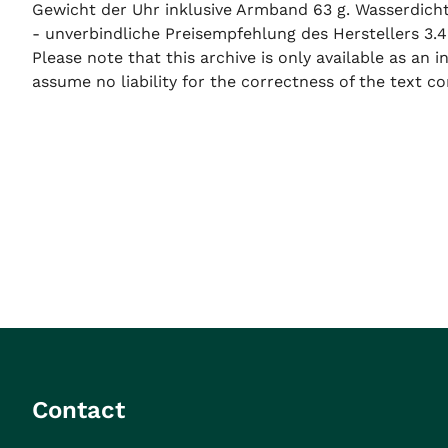
Gewicht der Uhr inklusive Armband 63 g. Wasserdich
- unverbindliche Preisempfehlung des Herstellers 3.48
Please note that this archive is only available as an
assume no liability for the correctness of the text co
Contact