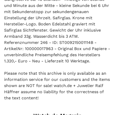
und Minute aus der Mitte - kleine Sekunde bei 6 Uhr
mit Sekundenstopp zur sekundengenauen
Einstellung der Uhrzeit. Safirglas. Krone mit
Hersteller-Logo. Boden Edelstahl graviert mit
Safirglas Sichtfenster. Gewicht der Uhr inklusive
Armband 33g. Wasserdicht bis 3 ATM.
Referenznummer 246 - ID: ST009215001114B -
ArtikelNr: 100000017963 - Original Box und Papiere -
unverbindliche Preisempfehlung des Herstellers
1.320,- Euro - Neu - Lieferzeit 10 Werktage.
Please note that this archive is only available as an
information service for our customers and the items
shown are NOT for sale! watch.de + Juwelier Ralf
Häffner assume no liability for the correctness of
the text content!