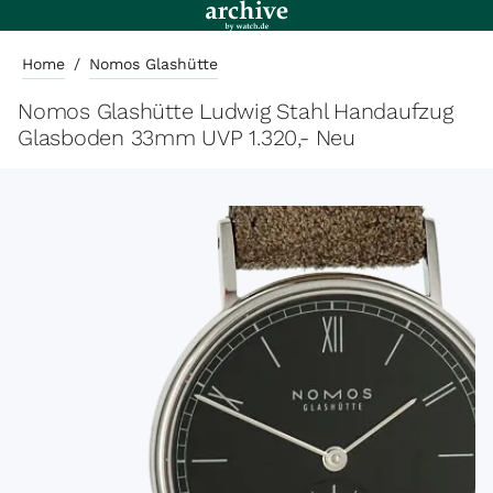
Home
/
Nomos Glashütte
Nomos Glashütte Ludwig Stahl Handaufzug
Glasboden 33mm UVP 1.320,- Neu