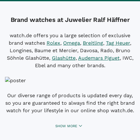
Brand watches at Juwelier Ralf Häffner
watch.de offers you a large selection of exclusive
brand watches
Rolex
,
Omega
,
Breitling
,
Tag Heuer
,
Longines, Baume et Mercier, Davosa, Rado, Bruno
Söhnle Glashütte,
Glashütte
,
Audemars Piguet
, IWC,
Ebel and many other brands.
Our diverse range of products is updated every day,
so you are guaranteed to always find the right brand
watch for your lifestyle in our online shop watch.de.
SHOW MORE