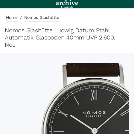
Home
/
Nomos Glashütte
Nomos Glashütte Ludwig Datum Stahl
Automatik Glasboden 40mm UVP 2.600,-
Neu