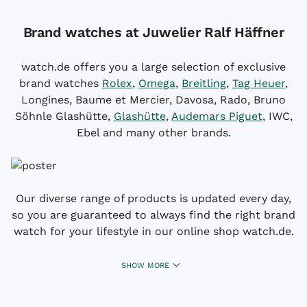
Brand watches at Juwelier Ralf Häffner
watch.de offers you a large selection of exclusive
brand watches
Rolex
,
Omega
,
Breitling
,
Tag Heuer
,
Longines, Baume et Mercier, Davosa, Rado, Bruno
Söhnle Glashütte,
Glashütte
,
Audemars Piguet
, IWC,
Ebel and many other brands.
Our diverse range of products is updated every day,
so you are guaranteed to always find the right brand
watch for your lifestyle in our online shop watch.de.
SHOW MORE