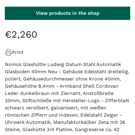
View products in the shop
€
2
,
260
Print
Nomos Glashütte Ludwig Datum Stahl Automatik
Glasboden 40mm Neu - Gehäuse Edelstahl dreiteilig,
poliert, Gehäusedurchmesser ohne Krone 40mm,
Gehäusehöhe 8,4mm - Armband Shell Cordovan
Leder dunkelbraun mit Ziernaht, Anstoßbreite
20mm, Stiftschließe mit Hersteller-Logo - Zifferblatt
schwarz versilbert, galvanisiert, mit weißen
römischen Ziffern und Indexen, Edelstahl Zeiger -
Uhrwerk Automatik, Manufakturkaliber Zeta mit 26
Steine, Glashütte 3/4 Platine, Gangreserve ca. 42