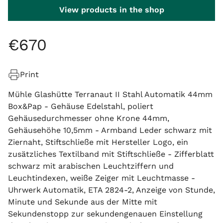
View products in the shop
€
670
Print
Mühle Glashütte Terranaut II Stahl Automatik 44mm
Box&Pap - Gehäuse Edelstahl, poliert
Gehäusedurchmesser ohne Krone 44mm,
Gehäusehöhe 10,5mm - Armband Leder schwarz mit
Ziernaht, Stiftschließe mit Hersteller Logo, ein
zusätzliches Textilband mit Stiftschließe - Zifferblatt
schwarz mit arabischen Leuchtziffern und
Leuchtindexen, weiße Zeiger mit Leuchtmasse -
Uhrwerk Automatik, ETA 2824-2, Anzeige von Stunde,
Minute und Sekunde aus der Mitte mit
Sekundenstopp zur sekundengenauen Einstellung