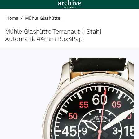
Home
/
Mühle Glashütte
Mühle Glashütte Terranaut II Stahl
Automatik 44mm Box&Pap