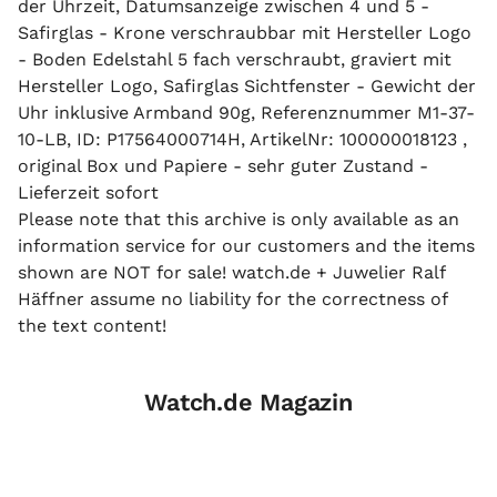
der Uhrzeit, Datumsanzeige zwischen 4 und 5 -
Safirglas - Krone verschraubbar mit Hersteller Logo
- Boden Edelstahl 5 fach verschraubt, graviert mit
Hersteller Logo, Safirglas Sichtfenster - Gewicht der
Uhr inklusive Armband 90g, Referenznummer M1-37-
10-LB, ID: P17564000714H, ArtikelNr: 100000018123 ,
original Box und Papiere - sehr guter Zustand -
Lieferzeit sofort
Please note that this archive is only available as an
information service for our customers and the items
shown are NOT for sale! watch.de + Juwelier Ralf
Häffner assume no liability for the correctness of
the text content!
Watch.de Magazin