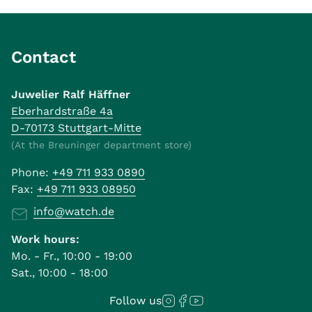
Contact
Juwelier Ralf Häffner
Eberhardstraße 4a
D-70173 Stuttgart-Mitte
(At the Breuninger department store)
Phone:
+49 711 933 0890
Fax:
+49 711 933 08950
info@watch.de
Work hours:
Mo. - Fr., 10:00 - 19:00
Sat., 10:00 - 18:00
Follow us