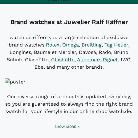
Brand watches at Juwelier Ralf Häffner
watch.de offers you a large selection of exclusive
brand watches
Rolex
,
Omega
,
Breitling
,
Tag Heuer
,
Longines, Baume et Mercier, Davosa, Rado, Bruno
Söhnle Glashütte,
Glashütte
,
Audemars Piguet
, IWC,
Ebel and many other brands.
Our diverse range of products is updated every day,
so you are guaranteed to always find the right brand
watch for your lifestyle in our online shop watch.de.
SHOW MORE