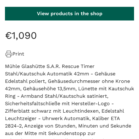
View products in the shop
€
1
,
090
Print
Mühle Glashütte S.A.R. Rescue Timer
Stahl/Kautschuk Automatik 42mm - Gehäuse
Edelstahl poliert, Gehäusedurchmesser ohne Krone
42mm, Gehäusehöhe 13,5mm, Lünette mit Kautschuk
Ring - Armband Stahl/Kautschuk satiniert,
Sicherheitsfaltschließe mit Hersteller-Logo -
Zifferblatt schwarz mit Leuchtindexen, Edelstahl
Leuchtzeiger - Uhrwerk Automatik, Kaliber ETA
2824-2, Anzeige von Stunden, Minuten und Sekunde
aus der Mitte mit Sekundenstopp zur