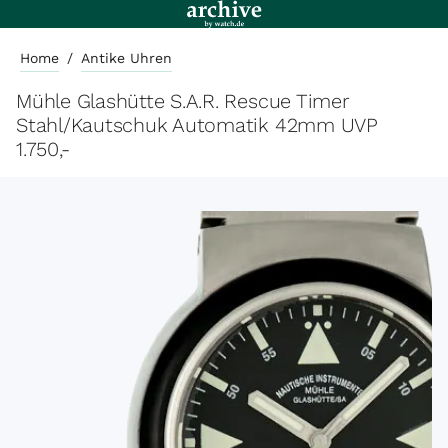
Home
/
Antike Uhren
Mühle Glashütte S.A.R. Rescue Timer
Stahl/Kautschuk Automatik 42mm UVP
1.750,-