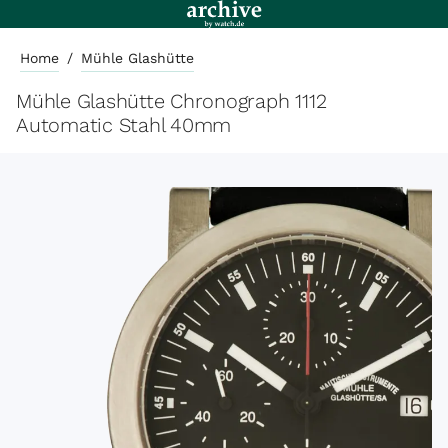
Home
/
Mühle Glashütte
Mühle Glashütte Chronograph 1112
Automatic Stahl 40mm