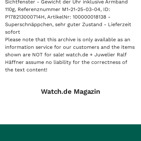
Sichtfenster - Gewicht der Uhr inklusive Armband
110g, Referenznummer M1-21-25-03-04, ID:
P178213000714H, ArtikelNr: 100000018138 -
Superschnäppchen, sehr guter Zustand - Lieferzeit
sofort
Please note that this archive is only available as an
information service for our customers and the items
shown are NOT for sale! watch.de + Juwelier Ralf
Häffner assume no liability for the correctness of
the text content!
Watch.de Magazin