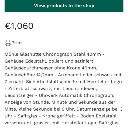
View products in the shop
€
1
,
060
Print
Mühle Glashütte Chronograph Stahl 40mm -
Gehäuse Edelstahl, poliert und satiniert
Gehäusedurchmesser ohne Krone 40mm,
Gehäusehöhe 14,2mm - Armband Leder schwarz mit
Ziernaht, Sicherheitsfaltschließe mit Hersteller Logo
- Zifferblatt schwarz, mit Leuchtindexen,
Leuchtzeiger - Uhrwerk Automatik Chronograph,
Anzeige von Stunde, Minute und Sekunde aus der
Mitte, kleine Sekunde bei 9 Uhr, Datumsanzeige bei 3
Uhr - Safirglas - Krone geriffelt - Boden Edelstahl
verschraubt, graviert mit Hersteller Logo, Safirglas