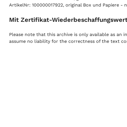
ArtikelNr: 100000017922, original Box und Papiere - n
Mit Zertifikat-Wiederbeschaffungswert
Please note that this archive is only available as an
assume no liability for the correctness of the text co