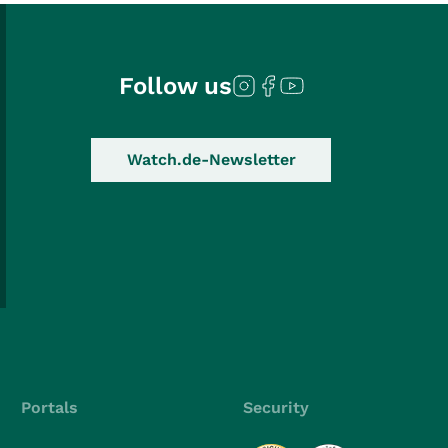
Follow us
Watch.de-Newsletter
Portals
Security