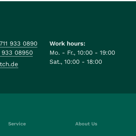
711 933 0890
Work hours:
1 933 08950
Mo. - Fr., 10:00 - 19:00
Sat., 10:00 - 18:00
tch.de
Service
About Us