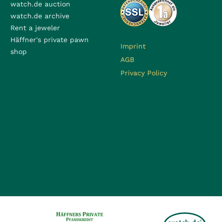
watch.de auction
watch.de archive
Rent a jeweler
Häffner's private pawn
Imprint
shop
AGB
Privacy Policy