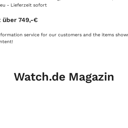
eu - Lieferzeit sofort
 über 749,-€
 information service for our customers and the items show
ntent!
Watch.de Magazin