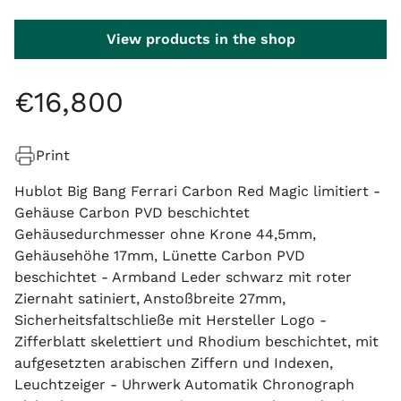
View products in the shop
€
16
,
800
Print
Hublot Big Bang Ferrari Carbon Red Magic limitiert -
Gehäuse Carbon PVD beschichtet
Gehäusedurchmesser ohne Krone 44,5mm,
Gehäusehöhe 17mm, Lünette Carbon PVD
beschichtet - Armband Leder schwarz mit roter
Ziernaht satiniert, Anstoßbreite 27mm,
Sicherheitsfaltschließe mit Hersteller Logo -
Zifferblatt skelettiert und Rhodium beschichtet, mit
aufgesetzten arabischen Ziffern und Indexen,
Leuchtzeiger - Uhrwerk Automatik Chronograph