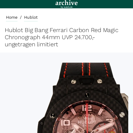
Home
/
Hublot
Hublot Big Bang Ferrari Carbon Red Magic
Chronograph 44mm UVP 24.700,-
ungetragen limitiert