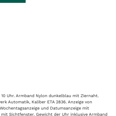
10 Uhr. Armband Nylon dunkelblau mit Ziernaht.
werk Automatik, Kaliber ETA 2836. Anzeige von
. Wochentagsanzeige und Datumsanzeige mit
, mit Sichtfenster. Gewicht der Uhr inklusive Armband