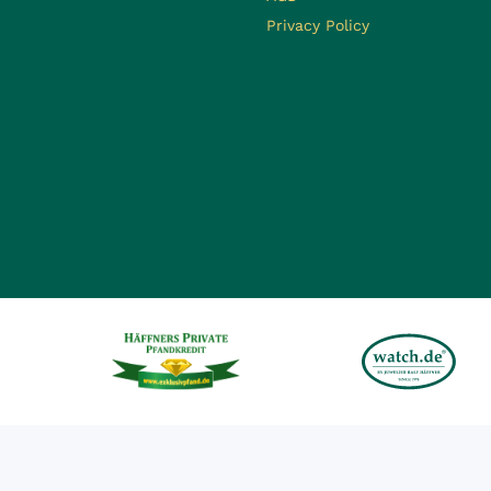
Privacy Policy