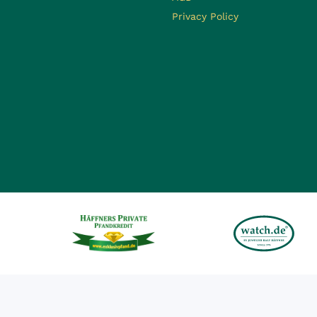
Privacy Policy