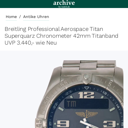
Home
/
Antike Uhren
Breitling Professional Aerospace Titan
Superquarz Chronometer 42mm Titanband
UVP 3.440,- wie Neu