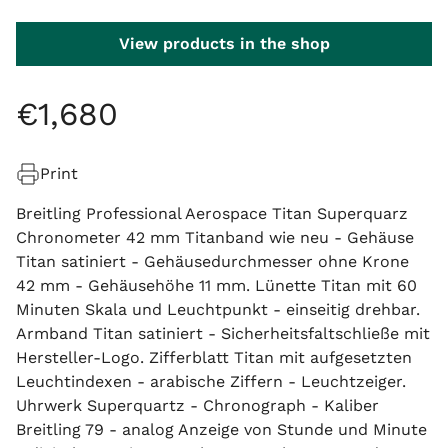
View products in the shop
€
1
,
680
Print
Breitling Professional Aerospace Titan Superquarz
Chronometer 42 mm Titanband wie neu - Gehäuse
Titan satiniert - Gehäusedurchmesser ohne Krone
42 mm - Gehäusehöhe 11 mm. Lünette Titan mit 60
Minuten Skala und Leuchtpunkt - einseitig drehbar.
Armband Titan satiniert - Sicherheitsfaltschließe mit
Hersteller-Logo. Zifferblatt Titan mit aufgesetzten
Leuchtindexen - arabische Ziffern - Leuchtzeiger.
Uhrwerk Superquartz - Chronograph - Kaliber
Breitling 79 - analog Anzeige von Stunde und Minute