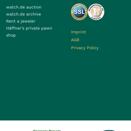
watch.de auction
watch.de archive
Rent a jeweler
Häffner's private pawn
Imprint
shop
AGB
Privacy Policy