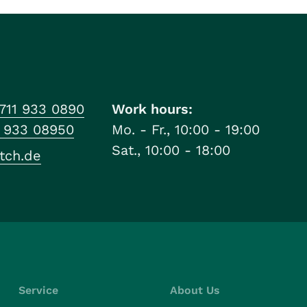
711 933 0890
Work hours:
1 933 08950
Mo. - Fr., 10:00 - 19:00
Sat., 10:00 - 18:00
tch.de
Service
About Us