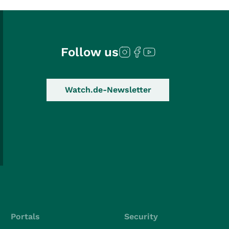
Follow us
Watch.de-Newsletter
Portals
Security