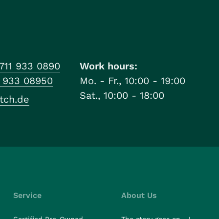
711 933 0890
Work hours:
1 933 08950
Mo. - Fr., 10:00 - 19:00
Sat., 10:00 - 18:00
tch.de
Service
About Us